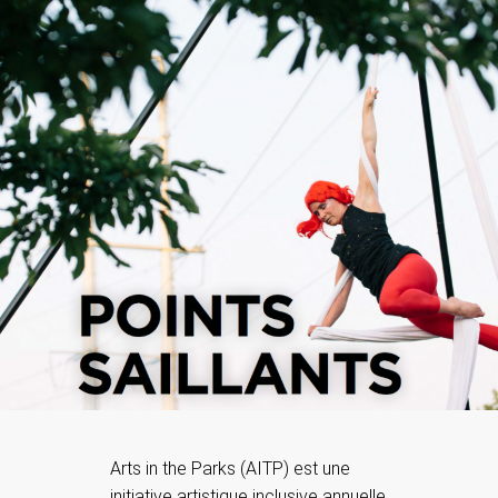
Arts in the Parks (AITP) est une
initiative artistique inclusive annuelle