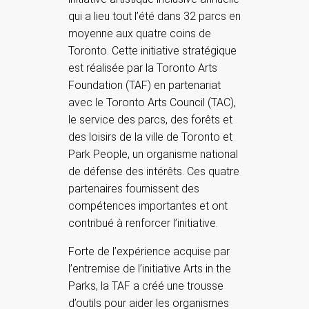
qui a lieu tout l’été dans 32 parcs en
moyenne aux quatre coins de
Toronto. Cette initiative stratégique
est réalisée par la Toronto Arts
Foundation (TAF) en partenariat
avec le Toronto Arts Council (TAC),
le service des parcs, des forêts et
des loisirs de la ville de Toronto et
Park People, un organisme national
de défense des intérêts. Ces quatre
partenaires fournissent des
compétences importantes et ont
contribué à renforcer l’initiative.
Forte de l’expérience acquise par
l’entremise de l’initiative Arts in the
Parks, la TAF a créé une trousse
d’outils pour aider les organismes