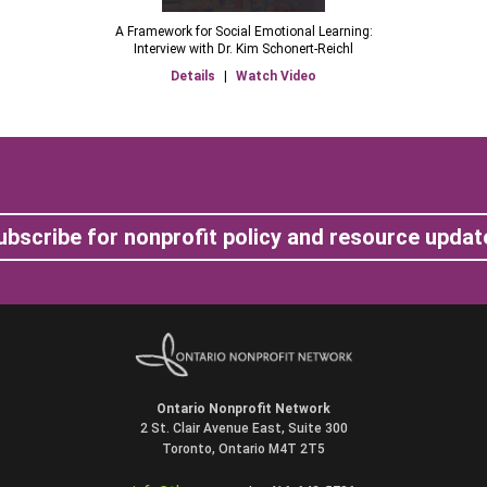
A Framework for Social Emotional Learning:
Interview with Dr. Kim Schonert-Reichl
Details
|
Watch Video
ubscribe for nonprofit policy and resource updat
Ontario Nonprofit Network
2 St. Clair Avenue East, Suite 300
Toronto, Ontario M4T 2T5