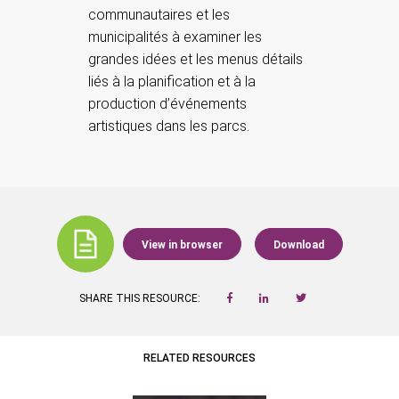
communautaires et les
municipalités à examiner les
grandes idées et les menus détails
liés à la planification et à la
production d’événements
artistiques dans les parcs.
View in browser
Download
SHARE THIS RESOURCE:
RELATED RESOURCES