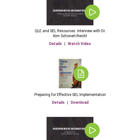
QLE and SEL Resources: Interview with Dr.
Kim Schonert-Reichl
Details
|
Watch Video
Preparing for Effective SEL Implementation
Details
|
Download