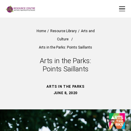
Home
/
Resource Library
/
Arts and
Culture
/
Arts in the Parks: Points Saillants
Arts in the Parks:
Points Saillants
ARTS IN THE PARKS
JUNE 8, 2020