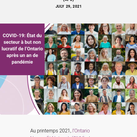
JULY 29, 2021
Au printemps 2021,
l’Ontario