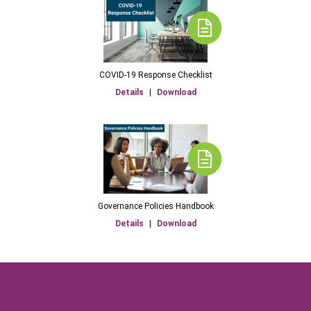
COVID-19 Response Checklist
Details
|
Download
Governance Policies Handbook
Details
|
Download