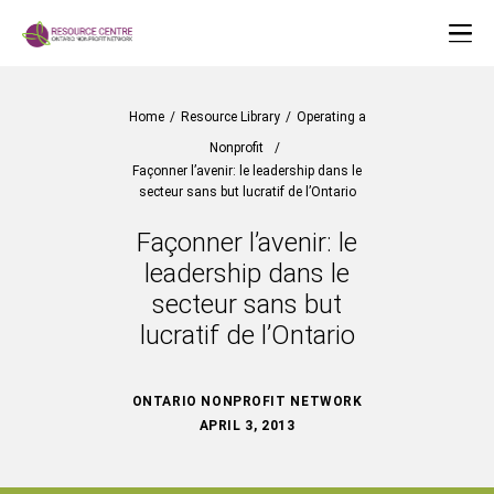
Home
/
Resource Library
/
Operating a
Nonprofit
/
Façonner l’avenir: le leadership dans le
secteur sans but lucratif de l’Ontario
Façonner l’avenir: le
leadership dans le
secteur sans but
lucratif de l’Ontario
ONTARIO NONPROFIT NETWORK
APRIL 3, 2013