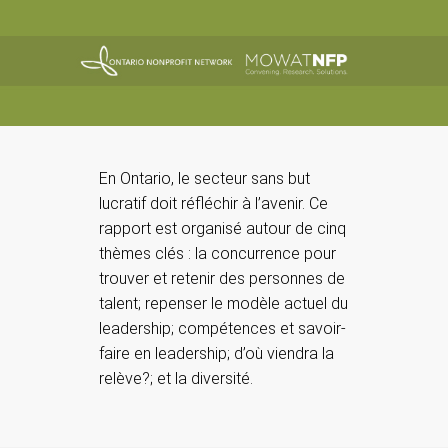
En Ontario, le secteur sans but
lucratif doit réfléchir à l’avenir. Ce
rapport est organisé autour de cinq
thèmes clés : la concurrence pour
trouver et retenir des personnes de
talent; repenser le modèle actuel du
leadership; compétences et savoir-
faire en leadership; d’où viendra la
relève?; et la diversité.