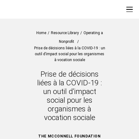
Home
/
Resource Library
/
Operating a
Nonprofit
/
Prise de décisions liées à la COVID-19 : un
outil d’impact social pour les organismes
à vocation sociale
Prise de décisions
liées à la COVID-19 :
un outil d’impact
social pour les
organismes à
vocation sociale
THE MCCONNELL FOUNDATION