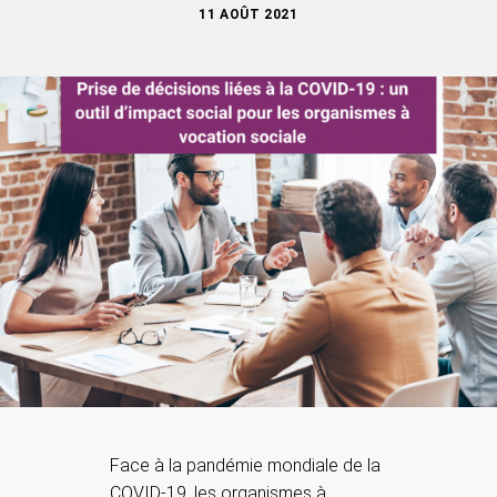
11 AOÛT 2021
Face à la pandémie mondiale de la
COVID-19, les organismes à