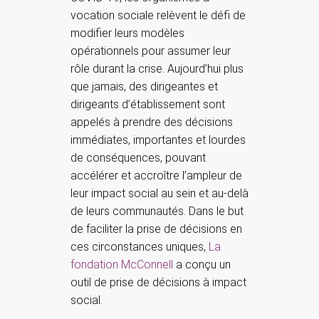
vocation sociale relèvent le défi de
modifier leurs modèles
opérationnels pour assumer leur
rôle durant la crise. Aujourd’hui plus
que jamais, des dirigeantes et
dirigeants d’établissement sont
appelés à prendre des décisions
immédiates, importantes et lourdes
de conséquences, pouvant
accélérer et accroître l’ampleur de
leur impact social au sein et au-delà
de leurs communautés. Dans le but
de faciliter la prise de décisions en
ces circonstances uniques,
La
fondation McConnell
a conçu un
outil de prise de décisions à impact
social.