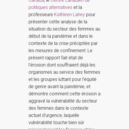
Canada
, le
Centre canadien de
politiques alternatives
et la
professeure
Kathleen Lahey
pour
présenter cette analyse de la
situation du secteur des femmes au
début de la pandémie et dans le
contexte de la crise précipitée par
les mesures de confinement. Le
présent rapport fait état de
l’érosion dont souffraient déjà les
organismes au service des femmes
et les groupes luttant pour l’équité
de genre avant la pandémie, et
démontre comment cette érosion a
aggravé la vulnérabilité du secteur
des femmes dans le contexte
actuel d’urgence, laquelle
vulnérabilité touche bien sûr