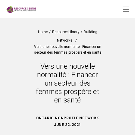
Home
/
Resource Library
/
Building
Networks
/
Vers une nouvelle normalité : Financer un
secteur des femmes prospère et en santé
Vers une nouvelle
normalité : Financer
un secteur des
femmes prospère et
en santé
ONTARIO NONPROFIT NETWORK
JUNE 22, 2021