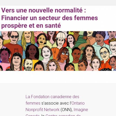
La Fondation canadienne des
femmes
s’associe avec l’
Ontario
Nonprofit Network
(ONN),
Imagine