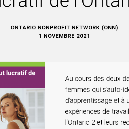
ucratif de l’Ontar
ONTARIO NONPROFIT NETWORK (ONN)
1 NOVEMBRE 2021
Au cours des deux de
femmes qui s’auto-iden
d’apprentissage et à 
expériences de travail
l’Ontario 2 et leurs