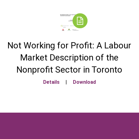
Not Working for Profit: A Labour
Market Description of the
Nonprofit Sector in Toronto
Details
|
Download