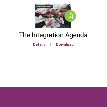
The Integration Agenda
Details
|
Download