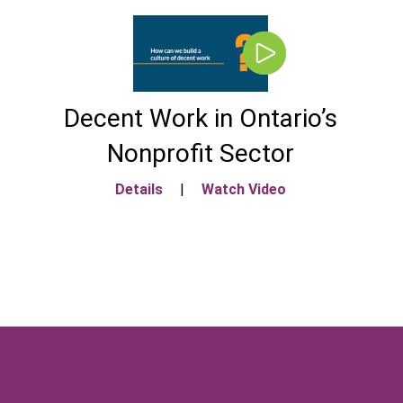
Decent Work in Ontario’s
Nonprofit Sector
Details
|
Watch Video