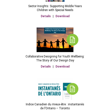
Sector Insights: Supporting Middle Years
Children with Special Needs
Details
|
Download
Collaborative Designing for Youth Wellbeing:
The Story of Our Design Day
Details
|
Download
Indice Canadien du mieux-être : instantanés
de l’Ontario – Toronto