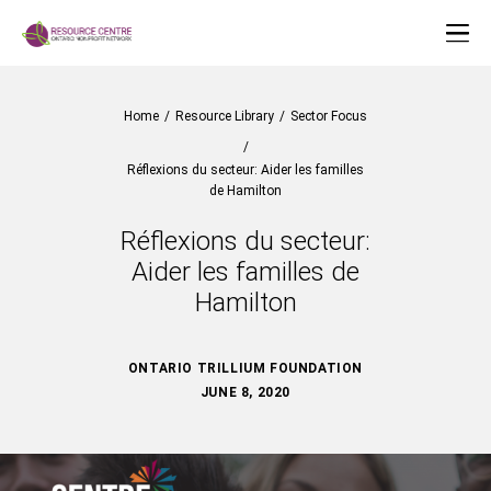
Home
/
Resource Library
/
Sector Focus
/
Réflexions du secteur: Aider les familles
de Hamilton
Réflexions du secteur:
Aider les familles de
Hamilton
ONTARIO TRILLIUM FOUNDATION
JUNE 8, 2020